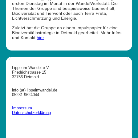
ersten Dienstag im Monat in der WandelWerkstatt. Die
Themen der Gruppe sind beispielsweise Baumerhalt,
Biodiversität und Tierwohl oder auch Terra Preta,
Lichtverschmutzung und Energie.
Zuletzt hat die Gruppe an einem Impulspapier für eine
Biodiversitätsstrategie in Detmold gearbeitet. Mehr Infos
und Kontakt
hier
.
Lippe im Wandel e.V.
Friedrichstrasse 15
32756 Detmold
info (at) lippeimwandel.de
05231 9624044
Impressum
Datenschutzerklärung