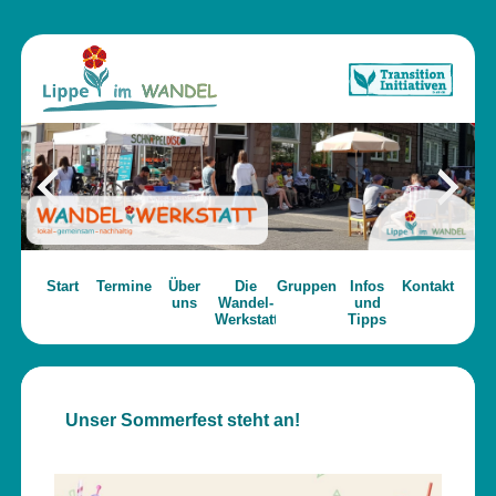
Start
Termine
Über
Die
Gruppen
Infos
Kontakt
uns
Wandel-
und
Werkstatt
Tipps
Unser Sommerfest steht an!