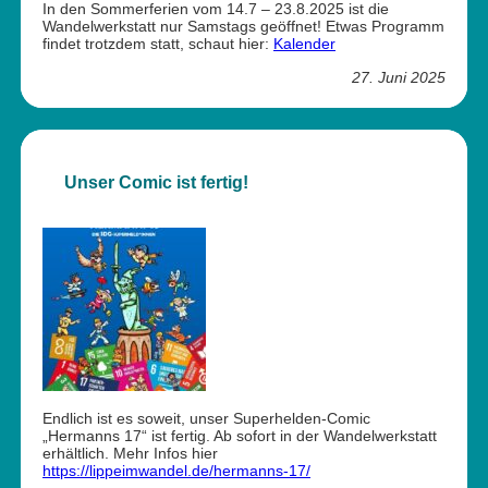
In den Sommerferien vom 14.7 – 23.8.2025 ist die
Wandelwerkstatt nur Samstags geöffnet! Etwas Programm
findet trotzdem statt, schaut hier:
Kalender
27. Juni 2025
Unser Comic ist fertig!
Endlich ist es soweit, unser Superhelden-Comic
„Hermanns 17“ ist fertig. Ab sofort in der Wandelwerkstatt
erhältlich. Mehr Infos hier
https://lippeimwandel.de/hermanns-17/