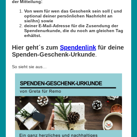
der Mitteilung:
Von wem für wen das Geschenk sein soll ( und
optional deiner persönlichen Nachricht an
sie/ihn)
sowie
deiner E-Mail-Adresse für die Zusendung der
Spendenurkunde, die du noch am gleichen Tag
erhältst.
Hier geht´s zum
Spendenlink
für deine
Spenden-Geschenk-Urkunde
.
So sieht sie aus…