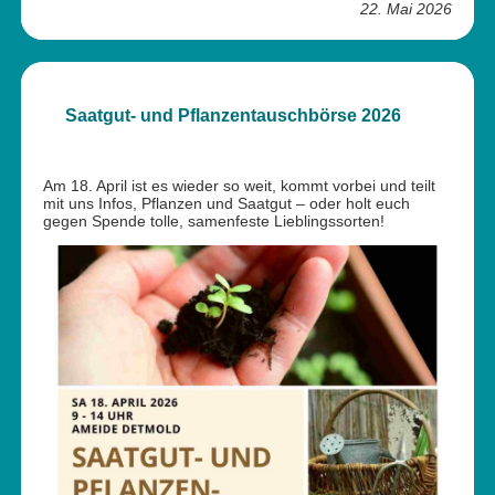
22. Mai 2026
Saatgut- und Pflanzentauschbörse 2026
Am 18. April ist es wieder so weit, kommt vorbei und teilt
mit uns Infos, Pflanzen und Saatgut – oder holt euch
gegen Spende tolle, samenfeste Lieblingssorten!