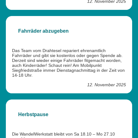
12. November 2025
Fahrräder abzugeben
Das Team vom Drahtesel repariert ehrenamtlich
Fahrräder und gibt sie kostenlos oder gegen Spende ab.
Derzeit sind wieder einige Fahrräder fitgemacht worden,
auch Kinderräder! Schaut rein! Am Mobilpunkt
Siegfriedstraße immer Dienstagnachmittag in der Zeit von
14-18 Uhr.
12. November 2025
Herbstpause
Die WandelWerkstatt bleibt von Sa 18.10 – Mo 27.10