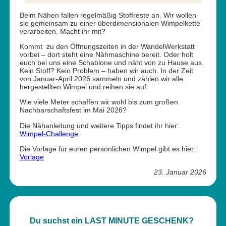
Beim Nähen fallen regelmäßig Stoffreste an. Wir wollen
sie gemeinsam zu einer überdimensionalen Wimpelkette
verarbeiten. Macht ihr mit?
Kommt zu den Öffnungszeiten in der WandelWerkstatt
vorbei – dort steht eine Nähmaschine bereit. Oder holt
euch bei uns eine Schablone und näht von zu Hause aus.
Kein Stoff? Kein Problem – haben wir auch. In der Zeit
von Januar-April 2026 sammeln und zählen wir alle
hergestellten Wimpel und reihen sie auf.
Wie viele Meter schaffen wir wohl bis zum großen
Nachbarschaftsfest im Mai 2026?
Die Nähanleitung und weitere Tipps findet ihr hier:
Wimpel-Challenge
Die Vorlage für euren persönlichen Wimpel gibt es hier:
Vorlage
23. Januar 2026
Du suchst ein LAST MINUTE GESCHENK?