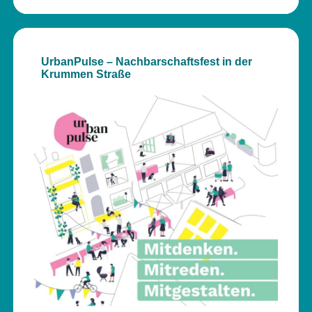
UrbanPulse – Nachbarschaftsfest in der
Krummen Straße