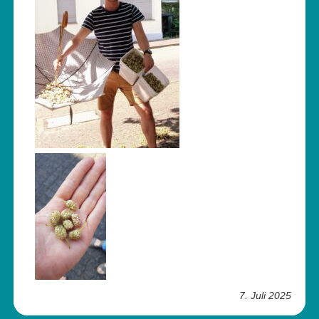
7. Juli 2025