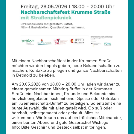
Mit einem Nachbarschaftfest in der Krummen Straße
möchten wir den Impuls geben, neue Bekanntschaften zu
machen, Kontakte zu pflegen und ganze Nachbarschaften
in Detmold zu beleben.
Am 29.05.2026 von 18.00 – 20.00 Uhr laden wir daher zu
einem gemeinsamen Mitbring-Buffet in der Krummen
Straße ein. Nachbar:innen, Freunde und Bekannte sind
herzlich eingeladen, sich mit einer Speise oder Geträken
am „Gemeinschafts-Buffet“ zu beteiligen. So entsteht eine
bunte Auswahl, die mit allen geteilt wird. Ob süß oder
herzhaft, selbstgemacht oder gekauft. Alles ist
willkommen. Wir freuen uns auf ein fröhliches Miteinander,
einen bunten Abend und gute Gespräche! Wichtige
Info: Bitte Geschirr und Besteck selbst mitbringen.