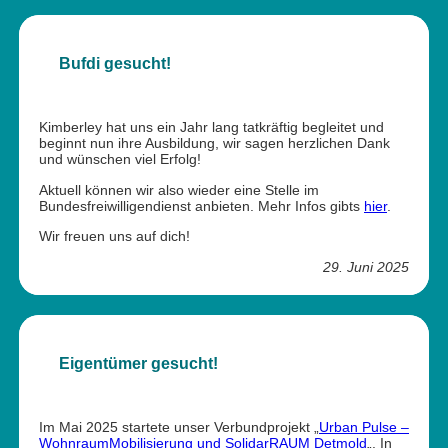
Bufdi gesucht!
Kimberley hat uns ein Jahr lang tatkräftig begleitet und
beginnt nun ihre Ausbildung, wir sagen herzlichen Dank
und wünschen viel Erfolg!
Aktuell können wir also wieder eine Stelle im
Bundesfreiwilligendienst anbieten. Mehr Infos gibts
hier
.
Wir freuen uns auf dich!
29. Juni 2025
Eigentümer gesucht!
Im Mai 2025 startete unser Verbundprojekt „
Urban Pulse –
WohnraumMobilisierung und SolidarRAUM Detmold
„. In