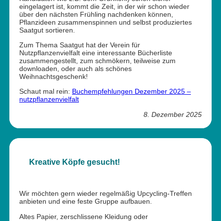
eingelagert ist, kommt die Zeit, in der wir schon wieder
über den nächsten Frühling nachdenken können,
Pflanzideen zusammenspinnen und selbst produziertes
Saatgut sortieren.
Zum Thema Saatgut hat der Verein für
Nutzpflanzenvielfalt eine interessante Bücherliste
zusammengestellt, zum schmökern, teilweise zum
downloaden, oder auch als schönes
Weihnachtsgeschenk!
Schaut mal rein:
Buchempfehlungen Dezember 2025 –
nutzpflanzenvielfalt
8. Dezember 2025
Kreative Köpfe gesucht!
Wir möchten gern wieder regelmäßig Upcycling-Treffen
anbieten und eine feste Gruppe aufbauen.
Altes Papier, zerschlissene Kleidung oder