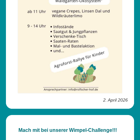
2. April 2026
Mach mit bei unserer Wimpel-Challenge!!!