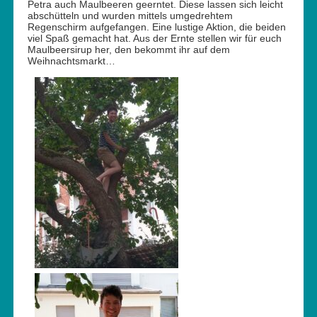
Petra auch Maulbeeren geerntet. Diese lassen sich leicht
abschütteln und wurden mittels umgedrehtem
Regenschirm aufgefangen. Eine lustige Aktion, die beiden
viel Spaß gemacht hat. Aus der Ernte stellen wir für euch
Maulbeersirup her, den bekommt ihr auf dem
Weihnachtsmarkt…