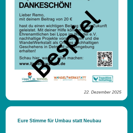
22. Dezember 2025
Eure Stimme für Umbau statt Neubau