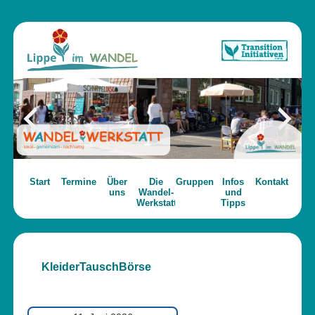
Start
Termine
Über
Die
Gruppen
Infos
Kontakt
uns
Wandel-
und
Werkstatt
Tipps
KleiderTauschBörse