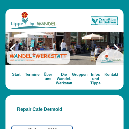
Start
Termine
Über
Die
Gruppen
Infos
Kontakt
uns
Wandel-
und
Werkstatt
Tipps
Repair Cafe Detmold