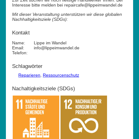
Interesse bitte melden bei repaircafe@lippeimwandel.de
Mit dieser Veranstaltung unterstützen wir diese globalen
Nachhaltigkeitsziele (SDGs):
Kontakt
Name:
Lippe im Wandel
Email:
info@lippeimwandel.de
Telefon:
Schlagwörter
Reparieren
,
Ressourcenschutz
Nachaltigkeitsziele (SDGs)