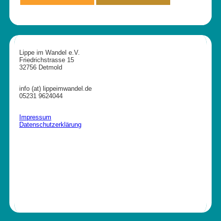
Lippe im Wandel e.V.
Friedrichstrasse 15
32756 Detmold
info (at) lippeimwandel.de
05231 9624044
Impressum
Datenschutzerklärung