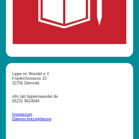
Lippe im Wandel e.V.
Friedrichstrasse 15
32756 Detmold
info (at) lippeimwandel.de
05231 9624044
Impressum
Datenschutzerklärung