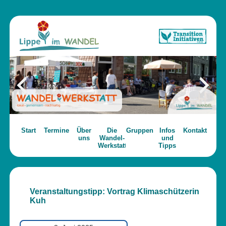
Start
Termine
Über
Die
Gruppen
Infos
Kontakt
uns
Wandel-
und
Werkstatt
Tipps
Veranstaltungstipp: Vortrag Klimaschützerin
Kuh