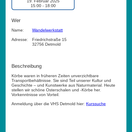
19. Februar 2025
15:00 - 18:00
Wer
Name:
Wandelwerkstatt
Adresse:
Friedrichstraße 15
32756 Detmold
Beschreibung
Körbe waren in früheren Zeiten unverzichtbare
Transportbehältnisse. Sie sind Teil unserer Kultur und
Geschichte – und Kunstwerke aus Naturmaterial. Heute
stellen wir schöne Osterschalen und -Körbe her.
Vorkenntnisse von Vorteil.
Anmeldung über die VHS Detmold hier:
Kurssuche