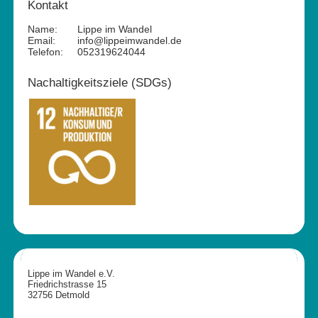
Kontakt
Name:
Lippe im Wandel
Email:
info@lippeimwandel.de
Telefon:
052319624044
Nachaltigkeitsziele (SDGs)
Lippe im Wandel e.V.
Friedrichstrasse 15
32756 Detmold