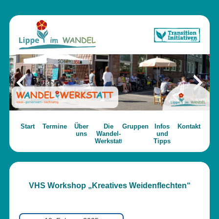
Start
Termine
Über
Die
Gruppen
Infos
Kontakt
uns
Wandel-
und
Werkstatt
Tipps
VHS Workshop „Kreatives Weidenflechten“