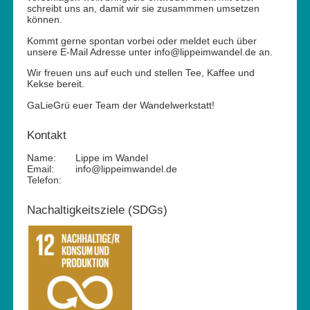
schreibt uns an, damit wir sie zusammmen umsetzen
können.
Kommt gerne spontan vorbei oder meldet euch über
unsere E-Mail Adresse unter info@lippeimwandel.de an.
Wir freuen uns auf euch und stellen Tee, Kaffee und
Kekse bereit.
GaLieGrü euer Team der Wandelwerkstatt!
Kontakt
Name:
Lippe im Wandel
Email:
info@lippeimwandel.de
Telefon:
Nachaltigkeitsziele (SDGs)