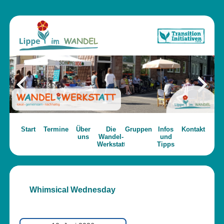
Start
Termine
Über
Die
Gruppen
Infos
Kontakt
uns
Wandel-
und
Werkstatt
Tipps
Whimsical Wednesday