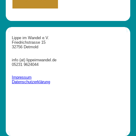
Lippe im Wandel e.V.
Friedrichstrasse 15
32756 Detmold
info (at) lippeimwandel.de
05231 9624044
Impressum
Datenschutzerklärung