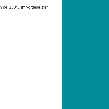
en bei 150°C im vorgeheizten