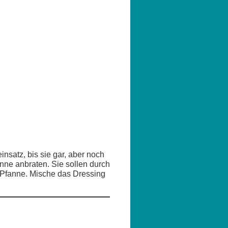
nsatz, bis sie gar, aber noch
anne anbraten. Sie sollen durch
 Pfanne. Mische das Dressing