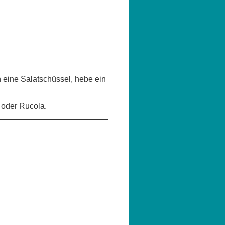
n eine Salatschüssel, hebe ein
 oder Rucola.